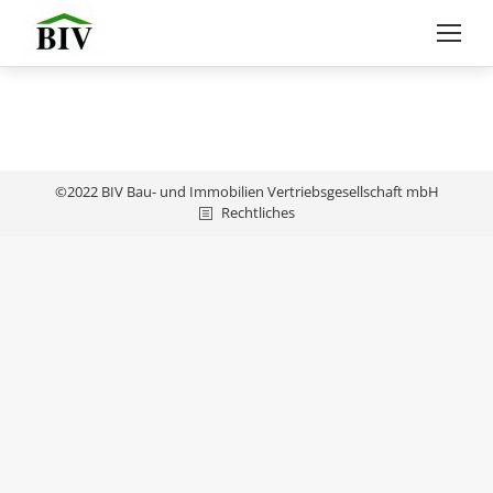
©2022 BIV Bau- und Immobilien Vertriebsgesellschaft mbH
Rechtliches