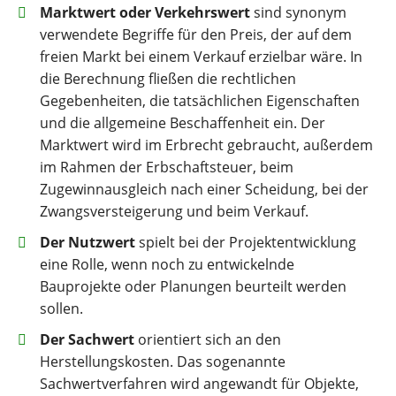
Marktwert oder Verkehrswert
sind synonym
verwendete Begriffe für den Preis, der auf dem
freien Markt bei einem Verkauf erzielbar wäre. In
die Berechnung fließen die rechtlichen
Gegebenheiten, die tatsächlichen Eigenschaften
und die allgemeine Beschaffenheit ein. Der
Marktwert wird im Erbrecht gebraucht, außerdem
im Rahmen der Erbschaftsteuer, beim
Zugewinnausgleich nach einer Scheidung, bei der
Zwangsversteigerung und beim Verkauf.
Der Nutzwert
spielt bei der Projektentwicklung
eine Rolle, wenn noch zu entwickelnde
Bauprojekte oder Planungen beurteilt werden
sollen.
Der Sachwert
orientiert sich an den
Herstellungskosten. Das sogenannte
Sachwertverfahren wird angewandt für Objekte,