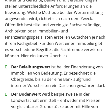
stellen unterschiedliche Anforderungen an die
Bewertung. Welche Methode bei der Wertermittlung
angewendet wird, richtet sich nach dem Zweck.
Öffentlich bestellte und vereidigte Sachverständige,
Architekten oder Immobilien- und
Finanzierungsspezialisten erstellen Gutachten je nach
ihrem Fachgebiet. Für den Wert einer Immobilie gibt
es verschiedene Begriffe , die Fachfremde verwirren
können. Hier ein kurzer Überblick:
Der Beleihungswert
ist bei der Finanzierung von
Immobilien von Bedeutung. Er bezeichnet die
Obergrenze, bis zu der eine Bank aufgrund
interner Vorschriften ein Darlehen gewähren darf.
Der Bodenwert
wird beispielsweise in der
Landwirtschaft ermittelt – entweder mit Preisen
vergleichbarer Grundstücke oder mit Hilfe von