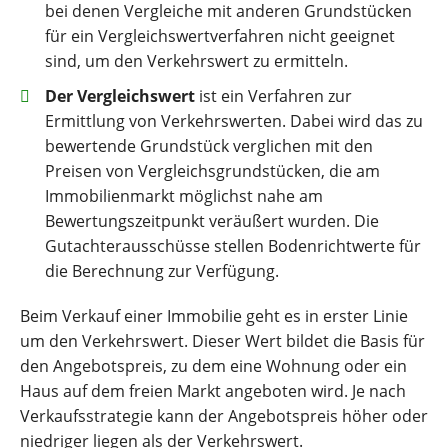
bei denen Vergleiche mit anderen Grundstücken
für ein Vergleichswertverfahren nicht geeignet
sind, um den Verkehrswert zu ermitteln.
Der Vergleichswert
ist ein Verfahren zur
Ermittlung von Verkehrswerten. Dabei wird das zu
bewertende Grundstück verglichen mit den
Preisen von Vergleichsgrundstücken, die am
Immobilienmarkt möglichst nahe am
Bewertungszeitpunkt veräußert wurden. Die
Gutachterausschüsse stellen Bodenrichtwerte für
die Berechnung zur Verfügung.
Beim Verkauf einer Immobilie geht es in erster Linie
um den Verkehrswert. Dieser Wert bildet die Basis für
den Angebotspreis, zu dem eine Wohnung oder ein
Haus auf dem freien Markt angeboten wird. Je nach
Verkaufsstrategie kann der Angebotspreis höher oder
niedriger liegen als der Verkehrswert.