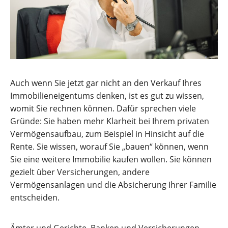
Auch wenn Sie jetzt gar nicht an den Verkauf Ihres
Immobilieneigentums denken, ist es gut zu wissen,
womit Sie rechnen können. Dafür sprechen viele
Gründe: Sie haben mehr Klarheit bei Ihrem privaten
Vermögensaufbau, zum Beispiel in Hinsicht auf die
Rente. Sie wissen, worauf Sie „bauen“ können, wenn
Sie eine weitere Immobilie kaufen wollen. Sie können
gezielt über Versicherungen, andere
Vermögensanlagen und die Absicherung Ihrer Familie
entscheiden.
Ämter und Gerichte, Banken und Versicherungen