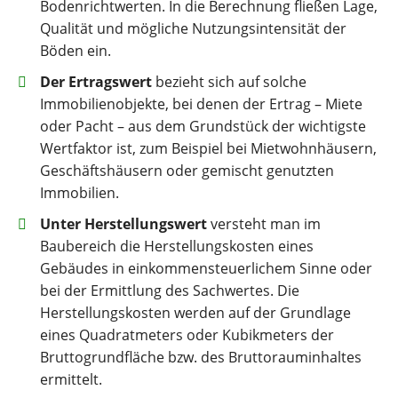
Bodenrichtwerten. In die Berechnung fließen Lage,
Qualität und mögliche Nutzungsintensität der
Böden ein.
Der Ertragswert
bezieht sich auf solche
Immobilienobjekte, bei denen der Ertrag – Miete
oder Pacht – aus dem Grundstück der wichtigste
Wertfaktor ist, zum Beispiel bei Mietwohnhäusern,
Geschäftshäusern oder gemischt genutzten
Immobilien.
Unter Herstellungswert
versteht man im
Baubereich die Herstellungskosten eines
Gebäudes in einkommensteuerlichem Sinne oder
bei der Ermittlung des Sachwertes. Die
Herstellungskosten werden auf der Grundlage
eines Quadratmeters oder Kubikmeters der
Bruttogrundfläche bzw. des Bruttorauminhaltes
ermittelt.