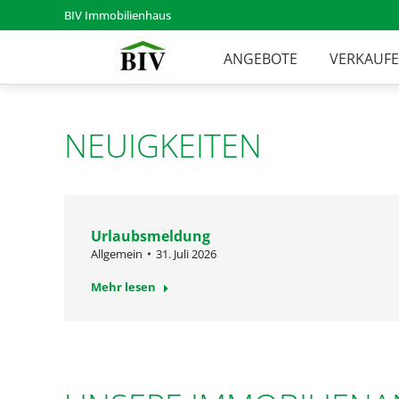
BIV Immobilienhaus
ANGEBOTE
VERKAUF
NEUIGKEITEN
Urlaubsmeldung
Allgemein
31. Juli 2026
Mehr lesen