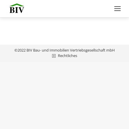
©2022 BIV Bau- und Immobilien Vertriebsgesellschaft mbH
Rechtliches