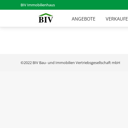
BIV Immobilienhaus
ANGEBOTE
VERKAUF
©2022 BIV Bau- und Immobilien Vertriebsgesellschaft mbH