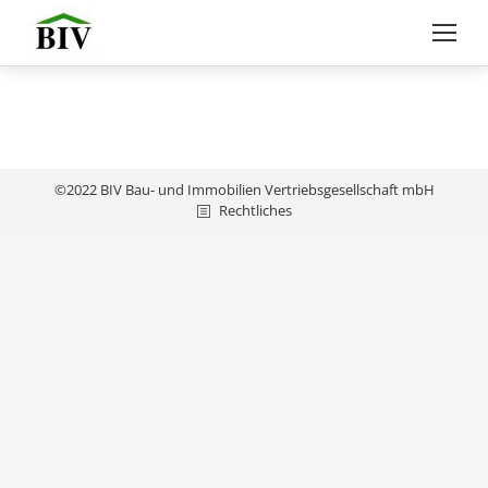
©2022 BIV Bau- und Immobilien Vertriebsgesellschaft mbH
Rechtliches