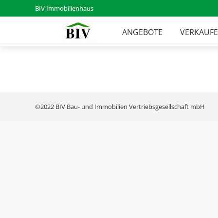
BIV Immobilienhaus
ANGEBOTE
VERKAUF
©2022 BIV Bau- und Immobilien Vertriebsgesellschaft mbH