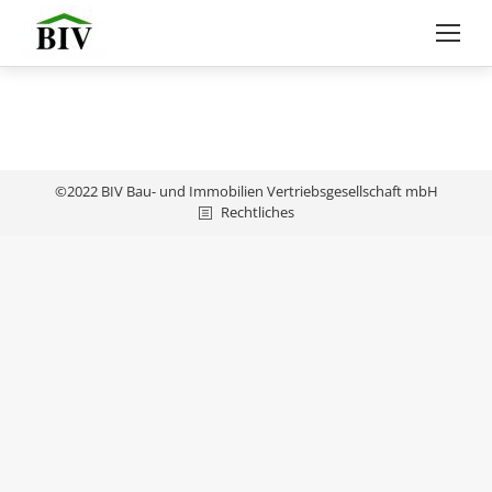
©2022 BIV Bau- und Immobilien Vertriebsgesellschaft mbH
Rechtliches