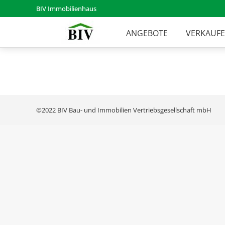
BIV Immobilienhaus
ANGEBOTE
VERKAUF
©2022 BIV Bau- und Immobilien Vertriebsgesellschaft mbH