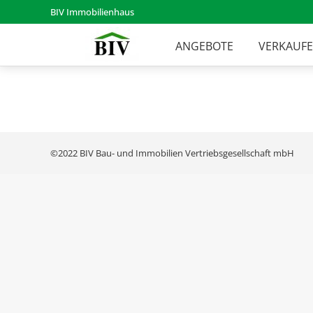
BIV Immobilienhaus
ANGEBOTE
VERKAUF
©2022 BIV Bau- und Immobilien Vertriebsgesellschaft mbH