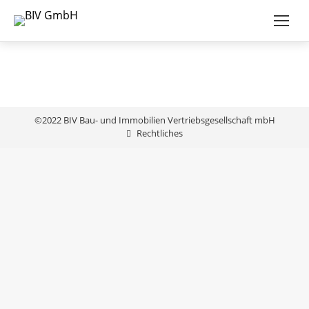
©2022 BIV Bau- und Immobilien Vertriebsgesellschaft mbH
Rechtliches