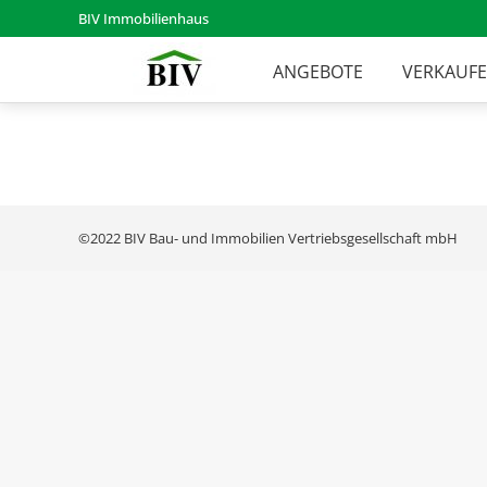
BIV Immobilienhaus
ANGEBOTE
VERKAUF
©2022 BIV Bau- und Immobilien Vertriebsgesellschaft mbH