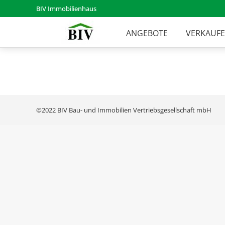
BIV Immobilienhaus
ANGEBOTE
VERKAUF
©2022 BIV Bau- und Immobilien Vertriebsgesellschaft mbH