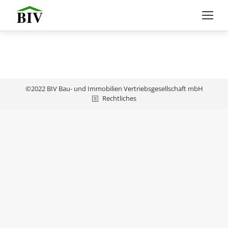
©2022 BIV Bau- und Immobilien Vertriebsgesellschaft mbH
Rechtliches