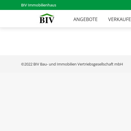
BIV Immobilienhaus
ANGEBOTE
VERKAUF
©2022 BIV Bau- und Immobilien Vertriebsgesellschaft mbH