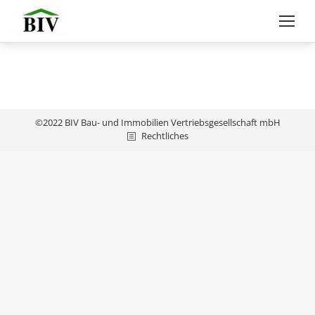
©2022 BIV Bau- und Immobilien Vertriebsgesellschaft mbH
Rechtliches