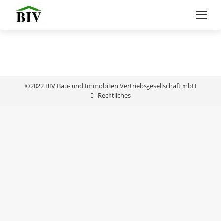
©2022 BIV Bau- und Immobilien Vertriebsgesellschaft mbH
Rechtliches