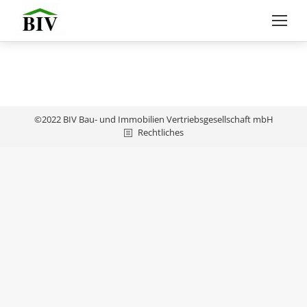
©2022 BIV Bau- und Immobilien Vertriebsgesellschaft mbH
Rechtliches