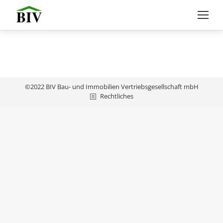
©2022 BIV Bau- und Immobilien Vertriebsgesellschaft mbH
Rechtliches