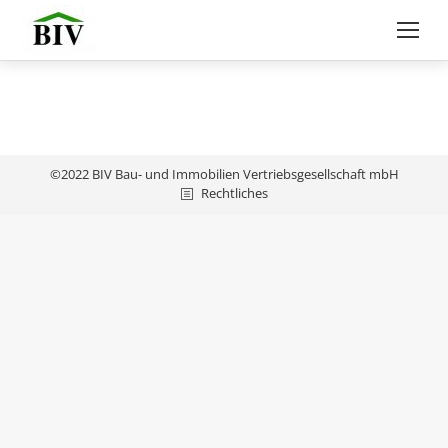
©2022 BIV Bau- und Immobilien Vertriebsgesellschaft mbH
Rechtliches