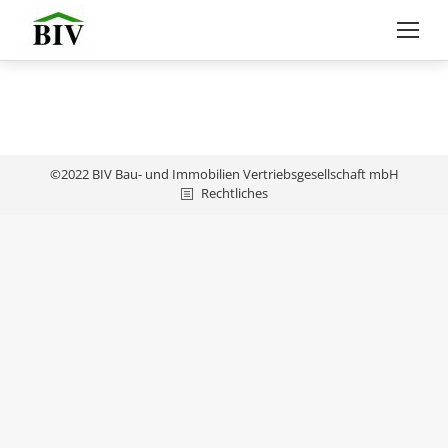
©2022 BIV Bau- und Immobilien Vertriebsgesellschaft mbH
Rechtliches