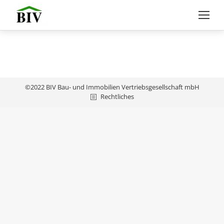
©2022 BIV Bau- und Immobilien Vertriebsgesellschaft mbH
Rechtliches