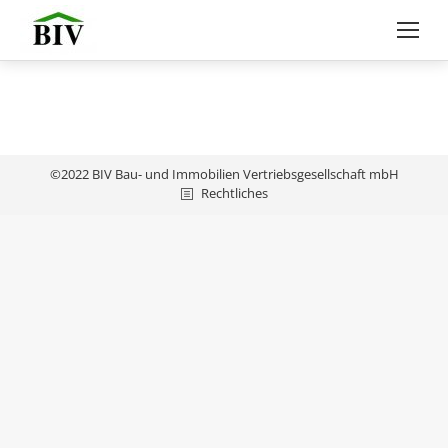
©2022 BIV Bau- und Immobilien Vertriebsgesellschaft mbH
Rechtliches