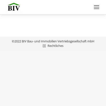
©2022 BIV Bau- und Immobilien Vertriebsgesellschaft mbH
Rechtliches