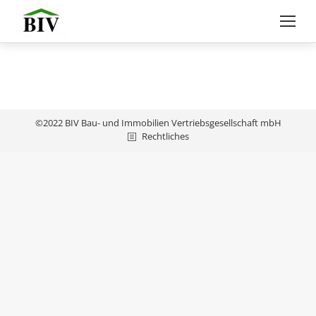
©2022 BIV Bau- und Immobilien Vertriebsgesellschaft mbH
Rechtliches