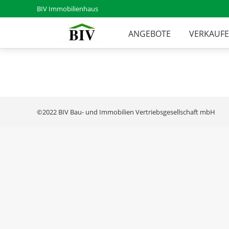
BIV Immobilienhaus
ANGEBOTE
VERKAUF
©2022 BIV Bau- und Immobilien Vertriebsgesellschaft mbH