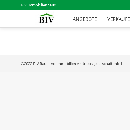
BIV Immobilienhaus
ANGEBOTE
VERKAUF
©2022 BIV Bau- und Immobilien Vertriebsgesellschaft mbH