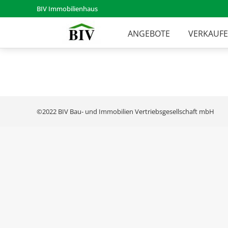
BIV Immobilienhaus
ANGEBOTE
VERKAUF
©2022 BIV Bau- und Immobilien Vertriebsgesellschaft mbH