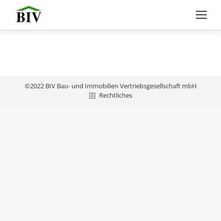
©2022 BIV Bau- und Immobilien Vertriebsgesellschaft mbH
Rechtliches