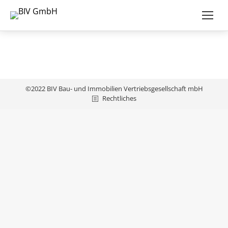
©2022 BIV Bau- und Immobilien Vertriebsgesellschaft mbH
Rechtliches