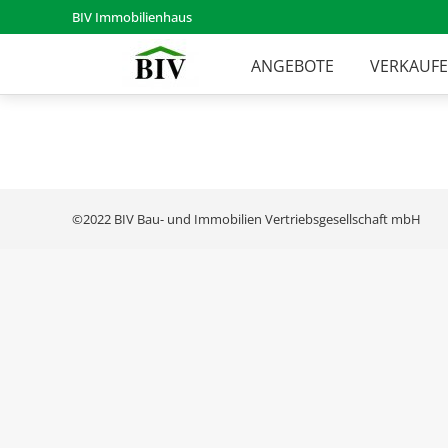
BIV Immobilienhaus
ANGEBOTE
VERKAUF
©2022 BIV Bau- und Immobilien Vertriebsgesellschaft mbH