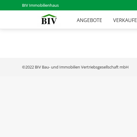
BIV Immobilienhaus
ANGEBOTE
VERKAUF
©2022 BIV Bau- und Immobilien Vertriebsgesellschaft mbH