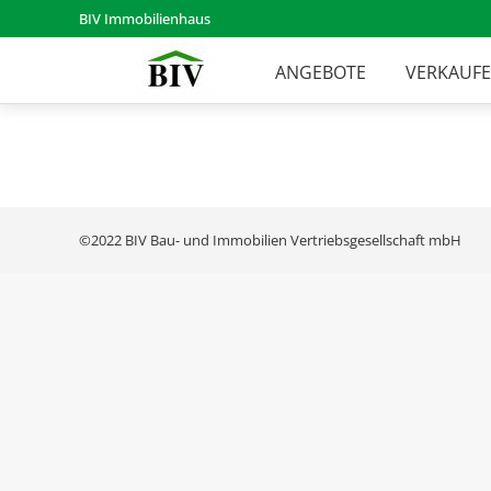
BIV Immobilienhaus
ANGEBOTE
VERKAUF
©2022 BIV Bau- und Immobilien Vertriebsgesellschaft mbH