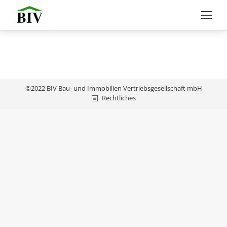
©2022 BIV Bau- und Immobilien Vertriebsgesellschaft mbH
Rechtliches