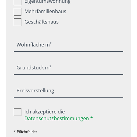
Eigentumswohnung
Mehrfamilienhaus
Geschäftshaus
Wohnfläche m²
Grundstück m²
Preisvorstellung
Ich akzeptiere die
Datenschutzbestimmungen *
* Pflichtfelder