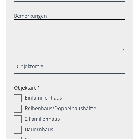
Bemerkungen
Objektort *
Objektart *
Einfamilienhaus
Reihenhaus/Doppelhaushälfte
2 Familienhaus
Bauernhaus