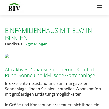
EINFAMILIENHAUS MIT ELW IN
BINGEN
Landkreis:
Sigmaringen
Attraktives Zuhause • moderner Komfort
Ruhe, Sonne und idyllische Gartenanlage
In exzellentem Zustand und stimmungsvoller
Sonnenlage, finden Sie hier lichthellen Wohnkomfort
mit großartigen Entfaltungsmöglichkeiten.
In Größe und Konzeption präsentiert sich Ihnen ein