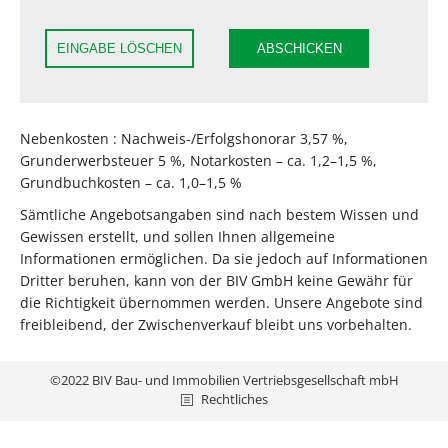
EINGABE LÖSCHEN
ABSCHICKEN
Nebenkosten : Nachweis-/Erfolgshonorar 3,57 %,
Grunderwerbsteuer 5 %, Notarkosten – ca. 1,2–1,5 %,
Grundbuchkosten – ca. 1,0–1,5 %
Sämtliche Angebotsangaben sind nach bestem Wissen und
Gewissen erstellt, und sollen Ihnen allgemeine
Informationen ermöglichen. Da sie jedoch auf Informationen
Dritter beruhen, kann von der BIV GmbH keine Gewähr für
die Richtigkeit übernommen werden. Unsere Angebote sind
freibleibend, der Zwischenverkauf bleibt uns vorbehalten.
©2022 BIV Bau- und Immobilien Vertriebsgesellschaft mbH
Rechtliches