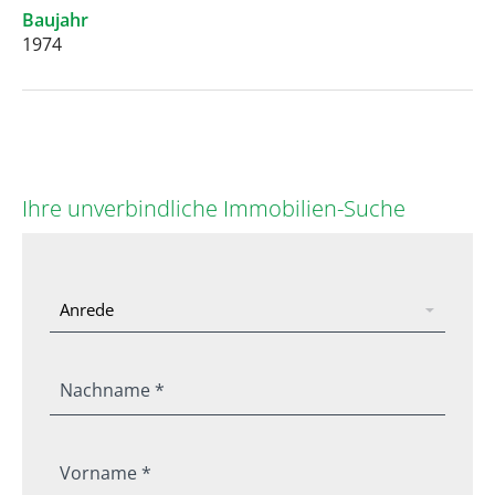
Baujahr
1974
Ihre unverbindliche Immobilien-Suche
Nachname *
Vorname *