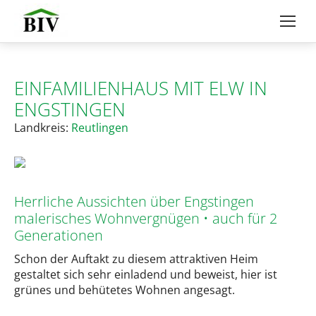
EINFAMILIENHAUS MIT ELW IN
ENGSTINGEN
Landkreis:
Reutlingen
Herrliche Aussichten über Engstingen
malerisches Wohnvergnügen • auch für 2
Generationen
Schon der Auftakt zu diesem attraktiven Heim
gestaltet sich sehr einladend und beweist, hier ist
grünes und behütetes Wohnen angesagt.