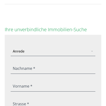
Ihre unverbindliche Immobilien-Suche
Nachname *
Vorname *
Strasse *