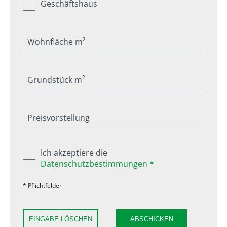
Geschäftshaus
Wohnfläche m²
Grundstück m²
Preisvorstellung
Ich akzeptiere die
Datenschutzbestimmungen *
* Pflichtfelder
EINGABE LÖSCHEN
ABSCHICKEN