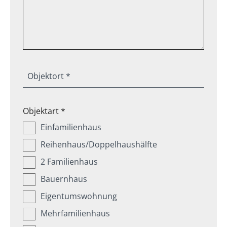
Objektort *
Objektart *
Einfamilienhaus
Reihenhaus/Doppelhaushälfte
2 Familienhaus
Bauernhaus
Eigentumswohnung
Mehrfamilienhaus