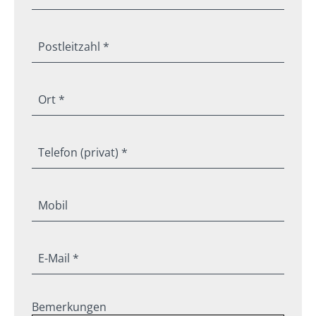
Postleitzahl *
Ort *
Telefon (privat) *
Mobil
E-Mail *
Bemerkungen