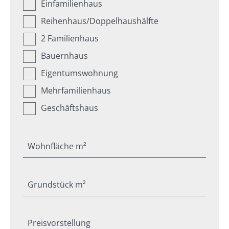
Einfamilienhaus
Reihenhaus/Doppelhaushälfte
2 Familienhaus
Bauernhaus
Eigentumswohnung
Mehrfamilienhaus
Geschäftshaus
Wohnfläche m²
Grundstück m²
Preisvorstellung