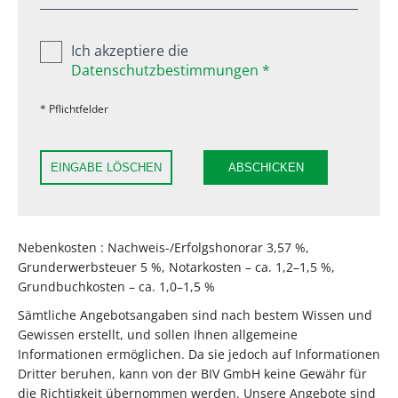
Ich akzeptiere die
Datenschutzbestimmungen *
* Pflichtfelder
EINGABE LÖSCHEN
ABSCHICKEN
Nebenkosten : Nachweis-/Erfolgshonorar 3,57 %,
Grunderwerbsteuer 5 %, Notarkosten – ca. 1,2–1,5 %,
Grundbuchkosten – ca. 1,0–1,5 %
Sämtliche Angebotsangaben sind nach bestem Wissen und
Gewissen erstellt, und sollen Ihnen allgemeine
Informationen ermöglichen. Da sie jedoch auf Informationen
Dritter beruhen, kann von der BIV GmbH keine Gewähr für
die Richtigkeit übernommen werden. Unsere Angebote sind