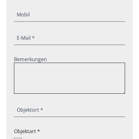
Mobil
E-Mail *
Bemerkungen
Objektort *
Objektart *