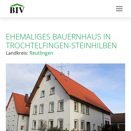
EHEMALIGES BAUERNHAUS IN
TROCHTELFINGEN-STEINHILBEN
Landkreis:
Reutlingen