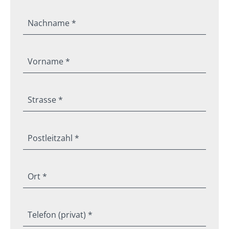
Nachname *
Vorname *
Strasse *
Postleitzahl *
Ort *
Telefon (privat) *