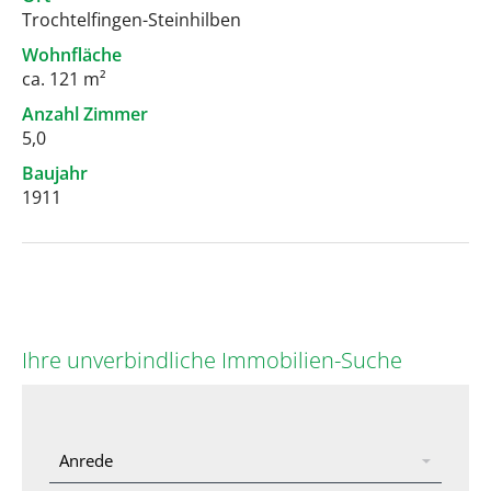
Trochtelfingen-Steinhilben
Wohnfläche
ca. 121 m²
Anzahl Zimmer
5,0
Baujahr
1911
Ihre unverbindliche Immobilien-Suche