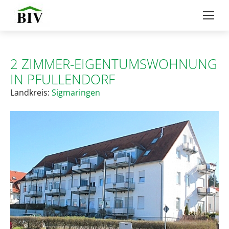
2 ZIMMER-EIGENTUMSWOHNUNG
IN PFULLENDORF
Landkreis:
Sigmaringen