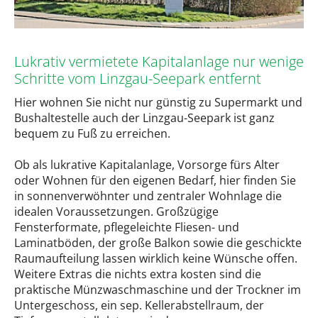
Lukrativ vermietete Kapitalanlage nur wenige
Schritte vom Linzgau-Seepark entfernt
Hier wohnen Sie nicht nur günstig zu Supermarkt und
Bushaltestelle auch der Linzgau-Seepark ist ganz
bequem zu Fuß zu erreichen.
Ob als lukrative Kapitalanlage, Vorsorge fürs Alter
oder Wohnen für den eigenen Bedarf, hier finden Sie
in sonnenverwöhnter und zentraler Wohnlage die
idealen Voraussetzungen. Großzügige
Fensterformate, pflegeleichte Fliesen- und
Laminatböden, der große Balkon sowie die geschickte
Raumaufteilung lassen wirklich keine Wünsche offen.
Weitere Extras die nichts extra kosten sind die
praktische Münzwaschmaschine und der Trockner im
Untergeschoss, ein sep. Kellerabstellraum, der