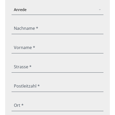
Nachname *
Vorname *
Strasse *
Postleitzahl *
Ort *