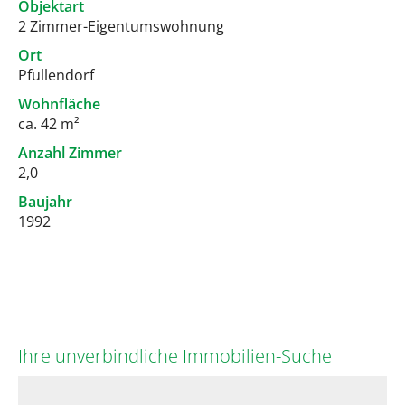
Objektart
2 Zimmer-Eigentumswohnung
Ort
Pfullendorf
Wohnfläche
ca. 42 m²
Anzahl Zimmer
2,0
Baujahr
1992
Ihre unverbindliche Immobilien-Suche