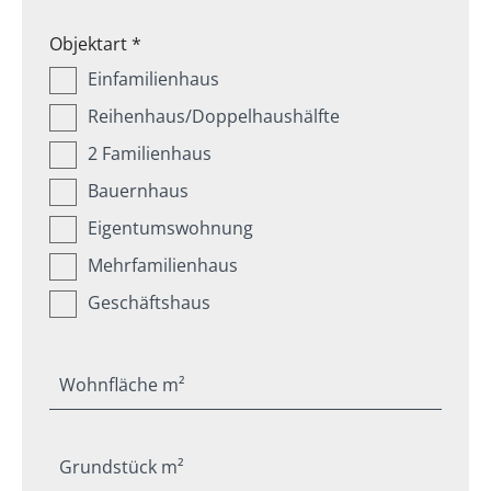
Objektart *
Einfamilienhaus
Reihenhaus/Doppelhaushälfte
2 Familienhaus
Bauernhaus
Eigentumswohnung
Mehrfamilienhaus
Geschäftshaus
Wohnfläche m²
Grundstück m²