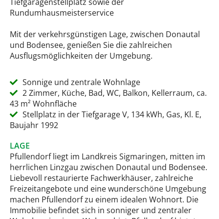
Tiefgaragenstellplatz sowie der
Rundumhausmeisterservice
Mit der verkehrsgünstigen Lage, zwischen Donautal
und Bodensee, genießen Sie die zahlreichen
Ausflugsmöglichkeiten der Umgebung.
Sonnige und zentrale Wohnlage
2 Zimmer, Küche, Bad, WC, Balkon, Kellerraum, ca.
43 m² Wohnfläche
Stellplatz in der Tiefgarage V, 134 kWh, Gas, Kl. E,
Baujahr 1992
LAGE
Pfullendorf liegt im Landkreis Sigmaringen, mitten im
herrlichen Linzgau zwischen Donautal und Bodensee.
Liebevoll restaurierte Fachwerkhäuser, zahlreiche
Freizeitangebote und eine wunderschöne Umgebung
machen Pfullendorf zu einem idealen Wohnort. Die
Immobilie befindet sich in sonniger und zentraler