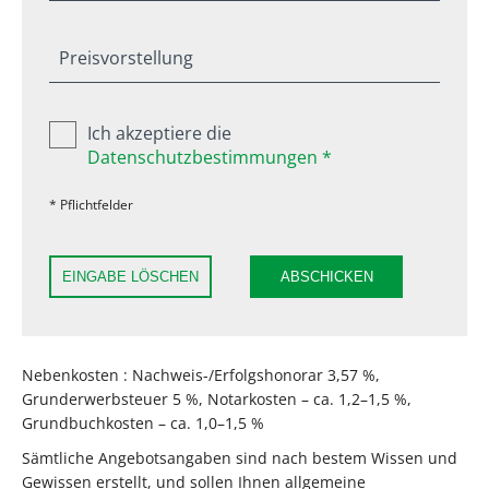
Preisvorstellung
Ich akzeptiere die
Datenschutzbestimmungen *
* Pflichtfelder
EINGABE LÖSCHEN
ABSCHICKEN
Nebenkosten : Nachweis-/Erfolgshonorar 3,57 %,
Grunderwerbsteuer 5 %, Notarkosten – ca. 1,2–1,5 %,
Grundbuchkosten – ca. 1,0–1,5 %
Sämtliche Angebotsangaben sind nach bestem Wissen und
Gewissen erstellt, und sollen Ihnen allgemeine