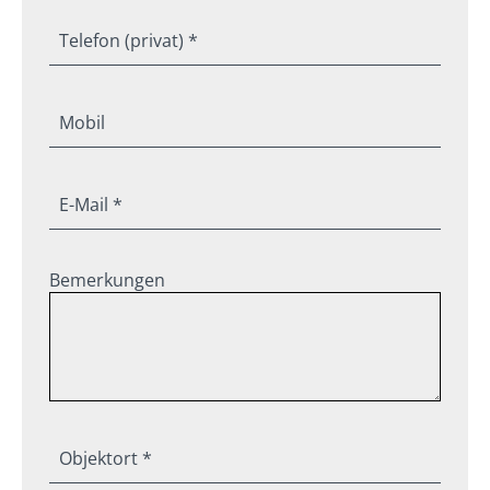
Telefon (privat) *
Mobil
E-Mail *
Bemerkungen
Objektort *