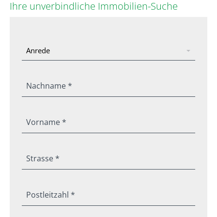
Ihre unverbindliche Immobilien-Suche
Nachname *
Vorname *
Strasse *
Postleitzahl *