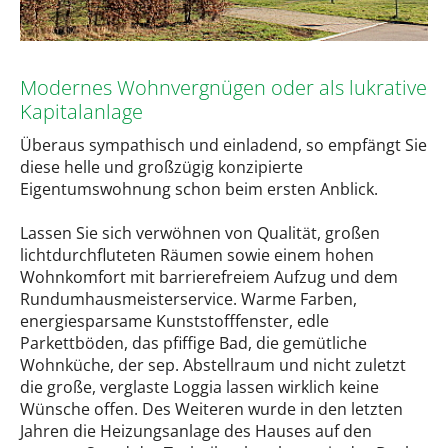
Modernes Wohnvergnügen oder als lukrative
Kapitalanlage
Überaus sympathisch und einladend, so empfängt Sie
diese helle und großzügig konzipierte
Eigentumswohnung schon beim ersten Anblick.
Lassen Sie sich verwöhnen von Qualität, großen
lichtdurchfluteten Räumen sowie einem hohen
Wohnkomfort mit barrierefreiem Aufzug und dem
Rundumhausmeisterservice. Warme Farben,
energiesparsame Kunststofffenster, edle
Parkettböden, das pfiffige Bad, die gemütliche
Wohnküche, der sep. Abstellraum und nicht zuletzt
die große, verglaste Loggia lassen wirklich keine
Wünsche offen. Des Weiteren wurde in den letzten
Jahren die Heizungsanlage des Hauses auf den