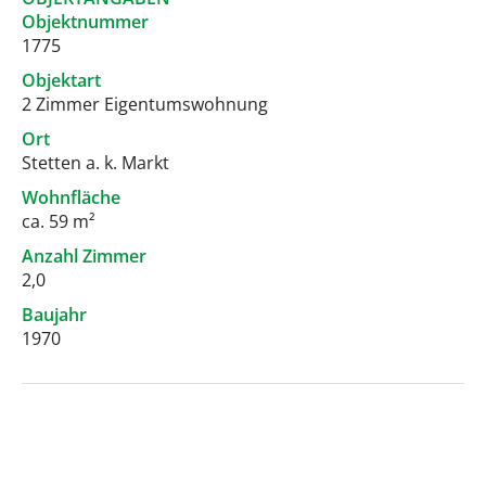
Objektnummer
1775
Objektart
2 Zimmer Eigentumswohnung
Ort
Stetten a. k. Markt
Wohnfläche
ca. 59 m²
Anzahl Zimmer
2,0
Baujahr
1970