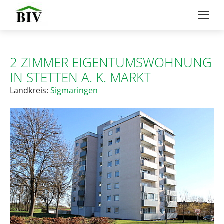
2 ZIMMER EIGENTUMSWOHNUNG
IN STETTEN A. K. MARKT
Landkreis:
Sigmaringen