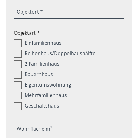
Objektort *
Objektart *
Einfamilienhaus
Reihenhaus/Doppelhaushälfte
2 Familienhaus
Bauernhaus
Eigentumswohnung
Mehrfamilienhaus
Geschäftshaus
Wohnfläche m²