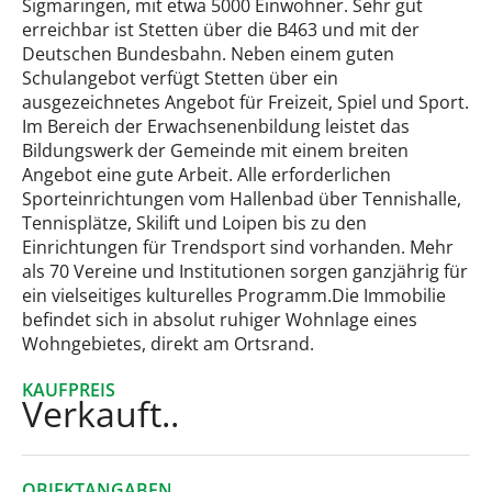
Sigmaringen, mit etwa 5000 Einwohner. Sehr gut
erreichbar ist Stetten über die B463 und mit der
Deutschen Bundesbahn. Neben einem guten
Schulangebot verfügt Stetten über ein
ausgezeichnetes Angebot für Freizeit, Spiel und Sport.
Im Bereich der Erwachsenenbildung leistet das
Bildungswerk der Gemeinde mit einem breiten
Angebot eine gute Arbeit. Alle erforderlichen
Sporteinrichtungen vom Hallenbad über Tennishalle,
Tennisplätze, Skilift und Loipen bis zu den
Einrichtungen für Trendsport sind vorhanden. Mehr
als 70 Vereine und Institutionen sorgen ganzjährig für
ein vielseitiges kulturelles Programm.Die Immobilie
befindet sich in absolut ruhiger Wohnlage eines
Wohngebietes, direkt am Ortsrand.
KAUFPREIS
Verkauft..
OBJEKTANGABEN