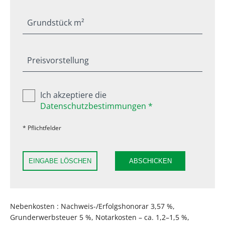
Grundstück m²
Preisvorstellung
Ich akzeptiere die
Datenschutzbestimmungen *
* Pflichtfelder
EINGABE LÖSCHEN
ABSCHICKEN
Nebenkosten : Nachweis-/Erfolgshonorar 3,57 %,
Grunderwerbsteuer 5 %, Notarkosten – ca. 1,2–1,5 %,