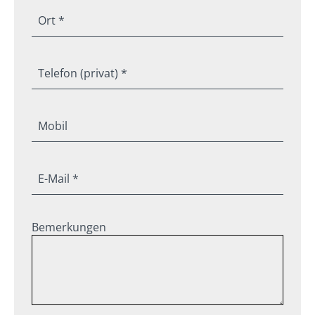
Ort *
Telefon (privat) *
Mobil
E-Mail *
Bemerkungen