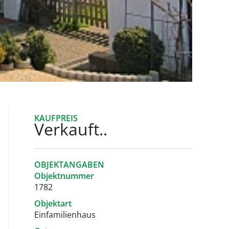
KAUFPREIS
Verkauft..
OBJEKTANGABEN
Objektnummer
1782
Objektart
Einfamilienhaus