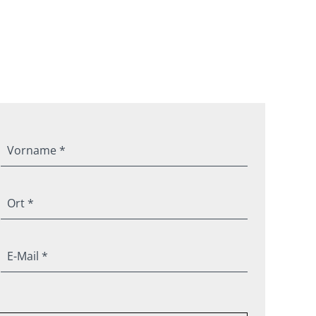
Vorname *
Ort *
E-Mail *