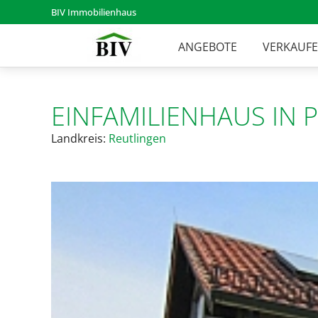
BIV Immobilienhaus
ANGEBOTE
VERKAUF
EINFAMILIENHAUS IN
Landkreis:
Reutlingen