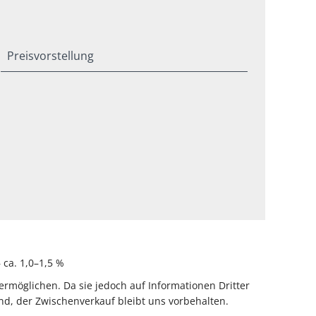
Preisvorstellung
ca. 1,0–1,5 %
rmöglichen. Da sie jedoch auf Informationen Dritter
d, der Zwischenverkauf bleibt uns vorbehalten.