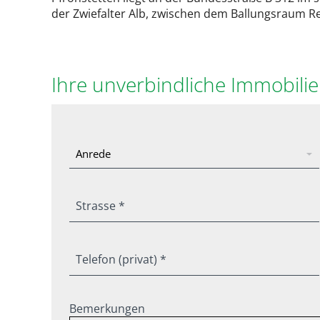
der Zwiefalter Alb, zwischen dem Ballungsraum 
Ihre unverbindliche Immobili
Strasse *
Telefon (privat) *
Bemerkungen