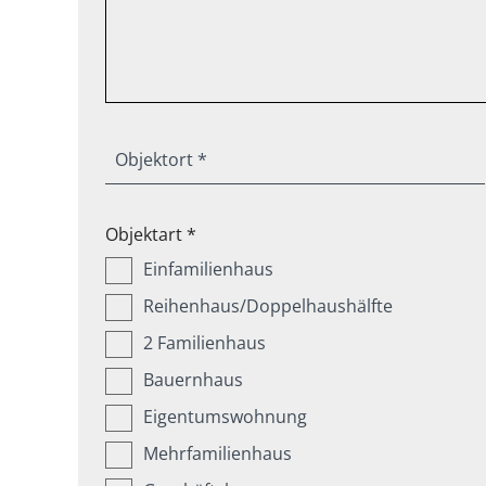
Objektort *
Objektart *
Einfamilienhaus
Reihenhaus/Doppelhaushälfte
2 Familienhaus
Bauernhaus
Eigentumswohnung
Mehrfamilienhaus