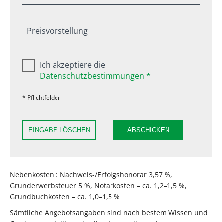
Preisvorstellung
Ich akzeptiere die
Datenschutzbestimmungen *
* Pflichtfelder
EINGABE LÖSCHEN
ABSCHICKEN
Nebenkosten : Nachweis-/Erfolgshonorar 3,57 %,
Grunderwerbsteuer 5 %, Notarkosten – ca. 1,2–1,5 %,
Grundbuchkosten – ca. 1,0–1,5 %
Sämtliche Angebotsangaben sind nach bestem Wissen und