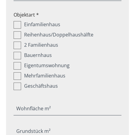
Objektart *
Einfamilienhaus
Reihenhaus/Doppelhaushälfte
2 Familienhaus
Bauernhaus
Eigentumswohnung
Mehrfamilienhaus
Geschäftshaus
Wohnfläche m²
Grundstück m²