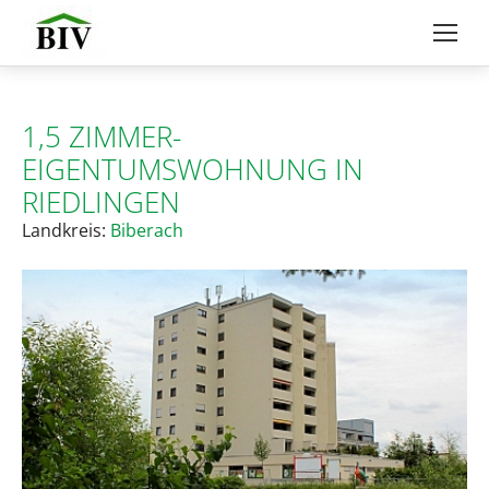
1,5 ZIMMER-
EIGENTUMSWOHNUNG IN
RIEDLINGEN
Landkreis:
Biberach