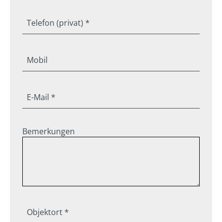
Telefon (privat) *
Mobil
E-Mail *
Bemerkungen
Objektort *