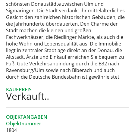
schönsten Donaustädte zwischen Ulm und
Sigmaringen. Die Stadt verdankt ihr mittelalterliches
Gesicht den zahlreichen historischen Gebäuden, die
die Jahrhunderte überdauerten. Den Charme der
Stadt machen die kleinen und großen
Fachwerkhäuser, die Riedlinger Märkte, als auch die
hohe Wohn-und Lebensqualität aus. Die Immobilie
liegt in zentraler Stadtlage direkt an der Donau. die
Altstadt, Ärzte und Einkauf erreichen Sie bequem zu
Fuß. Gute Verkehrsanbindung durch die B32 nach
Ravensburg/Ulm sowie nach Biberach und auch
durch die Deutsche Bundesbahn ist gewährleistet.
KAUFPREIS
Verkauft..
OBJEKTANGABEN
Objektnummer
1804