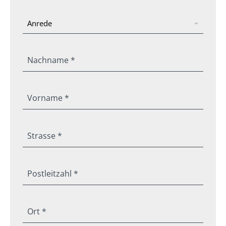
Nachname *
Vorname *
Strasse *
Postleitzahl *
Ort *