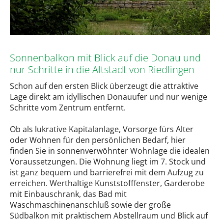
Sonnenbalkon mit Blick auf die Donau und
nur Schritte in die Altstadt von Riedlingen
Schon auf den ersten Blick überzeugt die attraktive
Lage direkt am idyllischen Donauufer und nur wenige
Schritte vom Zentrum entfernt.
Ob als lukrative Kapitalanlage, Vorsorge fürs Alter
oder Wohnen für den persönlichen Bedarf, hier
finden Sie in sonnenverwöhnter Wohnlage die idealen
Voraussetzungen. Die Wohnung liegt im 7. Stock und
ist ganz bequem und barrierefrei mit dem Aufzug zu
erreichen. Werthaltige Kunststofffenster, Garderobe
mit Einbauschrank, das Bad mit
Waschmaschinenanschluß sowie der große
Südbalkon mit praktischem Abstellraum und Blick auf