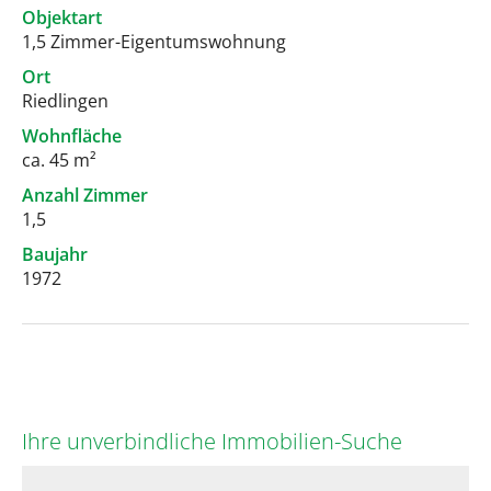
Objektart
1,5 Zimmer-Eigentumswohnung
Ort
Riedlingen
Wohnfläche
ca. 45 m²
Anzahl Zimmer
1,5
Baujahr
1972
Ihre unverbindliche Immobilien-Suche