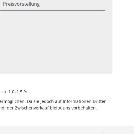
Preisvorstellung
ca. 1,0–1,5 %
rmöglichen. Da sie jedoch auf Informationen Dritter
d, der Zwischenverkauf bleibt uns vorbehalten.