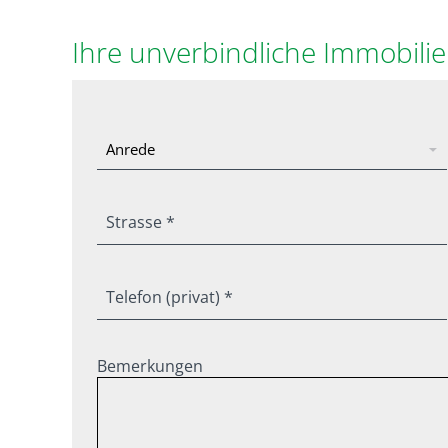
Ihre unverbindliche Immobili
Strasse *
Telefon (privat) *
Bemerkungen