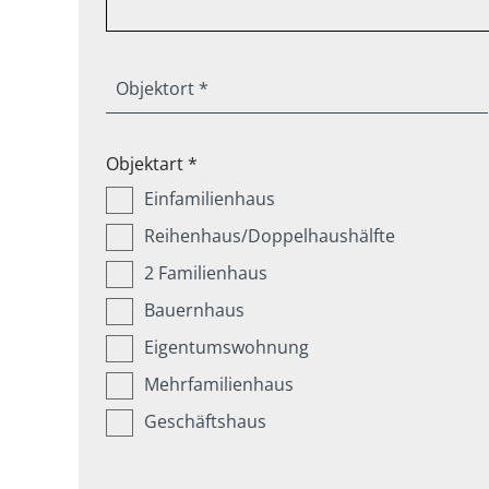
Objektort *
Objektart *
Einfamilienhaus
Reihenhaus/Doppelhaushälfte
2 Familienhaus
Bauernhaus
Eigentumswohnung
Mehrfamilienhaus
Geschäftshaus