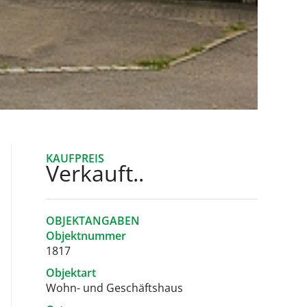
KAUFPREIS
Verkauft..
OBJEKTANGABEN
Objektnummer
1817
Objektart
Wohn- und Geschäftshaus