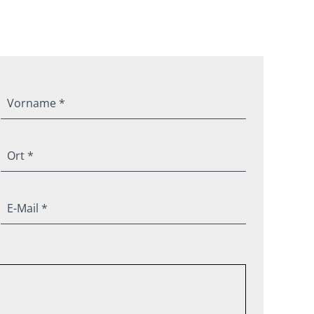
Vorname *
Ort *
E-Mail *