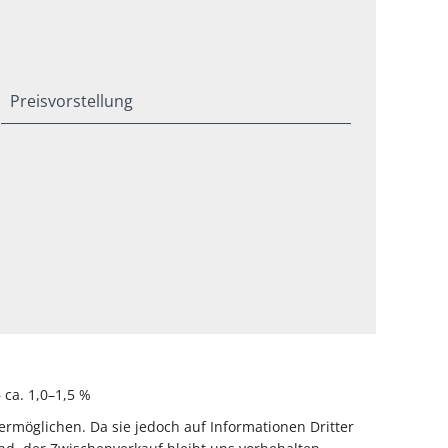
Preisvorstellung
ca. 1,0–1,5 %
rmöglichen. Da sie jedoch auf Informationen Dritter