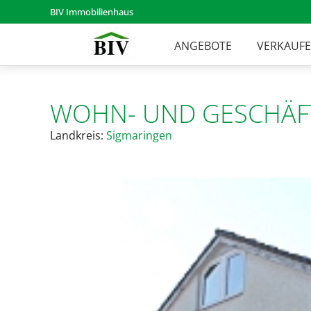
BIV Immobilienhaus
ANGEBOTE
VERKAUF
WOHN- UND GESCHÄF
Landkreis:
Sigmaringen