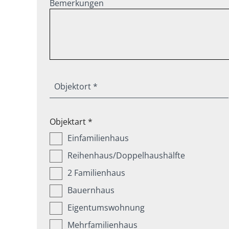
Bemerkungen
Objektort *
Objektart *
Einfamilienhaus
Reihenhaus/Doppelhaushälfte
2 Familienhaus
Bauernhaus
Eigentumswohnung
Mehrfamilienhaus