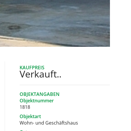
KAUFPREIS
Verkauft..
OBJEKTANGABEN
Objektnummer
1818
Objektart
Wohn- und Geschäftshaus