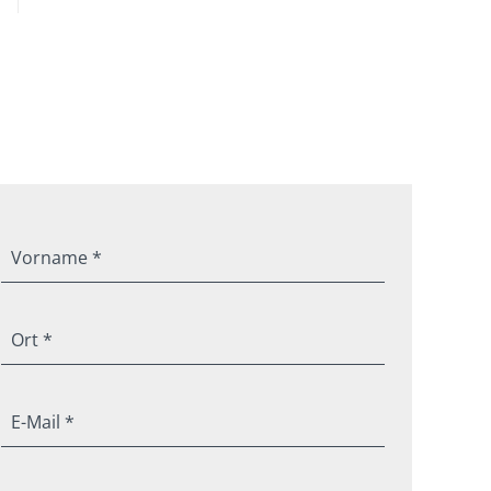
Vorname *
Ort *
E-Mail *