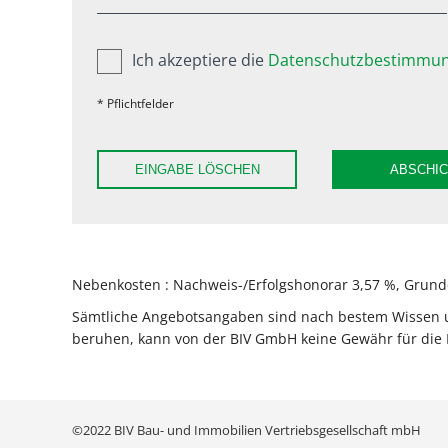
Ich akzeptiere die
Datenschutzbestimmun
* Pflichtfelder
EINGABE LÖSCHEN
ABSCHI
Nebenkosten : Nachweis-/Erfolgshonorar 3,57 %, Grunde
Sämtliche Angebotsangaben sind nach bestem Wissen und
beruhen, kann von der BIV GmbH keine Gewähr für die 
©2022 BIV Bau- und Immobilien Vertriebsgesellschaft mbH