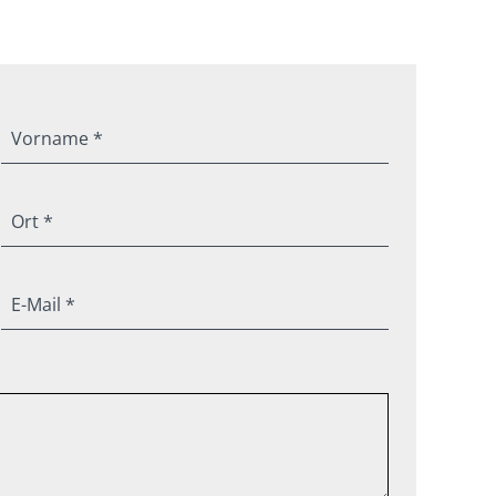
Vorname *
Ort *
E-Mail *