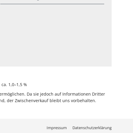
ca. 1,0–1,5 %
rmöglichen. Da sie jedoch auf Informationen Dritter
d, der Zwischenverkauf bleibt uns vorbehalten.
Impressum
Datenschutzerklärung