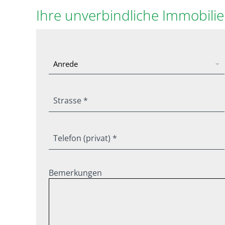
Ihre unverbindliche Immobili
Strasse *
Telefon (privat) *
Bemerkungen