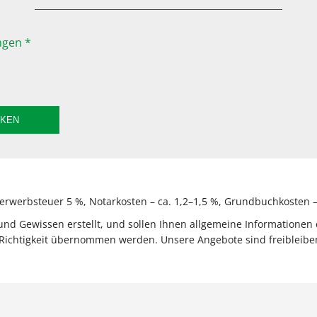
gen *
CKEN
rwerbsteuer 5 %, Notarkosten – ca. 1,2–1,5 %, Grundbuchkosten – 
 Gewissen erstellt, und sollen Ihnen allgemeine Informationen e
Richtigkeit übernommen werden. Unsere Angebote sind freibleiben