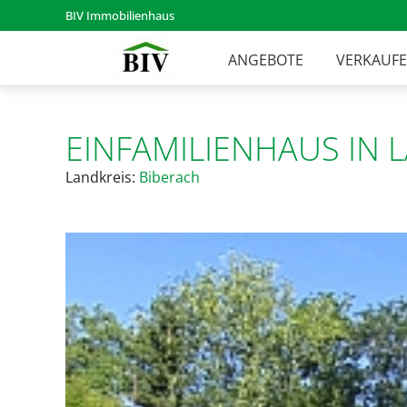
BIV Immobilienhaus
ANGEBOTE
VERKAUF
EINFAMILIENHAUS IN
Landkreis:
Biberach