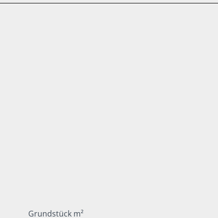
Grundstück m²