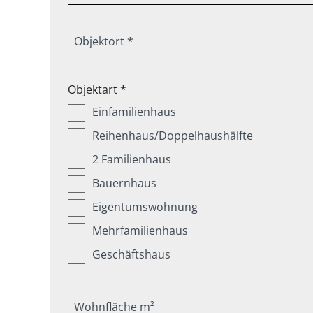
Objektort *
Objektart *
Einfamilienhaus
Reihenhaus/Doppelhaushälfte
2 Familienhaus
Bauernhaus
Eigentumswohnung
Mehrfamilienhaus
Geschäftshaus
Wohnfläche m²