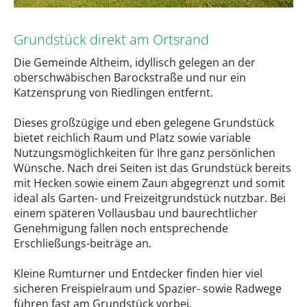
Grundstück direkt am Ortsrand
Die Gemeinde Altheim, idyllisch gelegen an der
oberschwäbischen Barockstraße und nur ein
Katzensprung von Riedlingen entfernt.
Dieses großzügige und eben gelegene Grundstück
bietet reichlich Raum und Platz sowie variable
Nutzungsmöglichkeiten für Ihre ganz persönlichen
Wünsche. Nach drei Seiten ist das Grundstück bereits
mit Hecken sowie einem Zaun abgegrenzt und somit
ideal als Garten- und Freizeitgrundstück nutzbar. Bei
einem späteren Vollausbau und baurechtlicher
Genehmigung fallen noch entsprechende
Erschließungs-beiträge an.
Kleine Rumturner und Entdecker finden hier viel
sicheren Freispielraum und Spazier- sowie Radwege
führen fast am Grundstück vorbei.