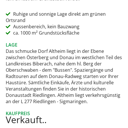
Ruhige und sonnige Lage direkt am grünen
Ortsrand
Aussenbereich, kein Bauzwang
ca. 1000 m² Grundstücksfläche
LAGE
Das schmucke Dorf Altheim liegt in der Ebene
zwischen Österberg und Donau im westlichen Teil des
Landkreises Biberach, nahe dem hl. Berg der
Oberschwaben - dem "Bussen". Spaziergänge und
Radtouren auf dem Donau-Radweg starten vor Ihrer
Haustüre. Sämtliche Einkäufe, Ärzte und kulturelle
Veranstaltungen finden Sie in der historischen
Donaustadt Riedlingen. Altheim liegt verkehrsgünstig
an der L 277 Riedlingen - Sigmaringen.
KAUFPREIS
Verkauft..