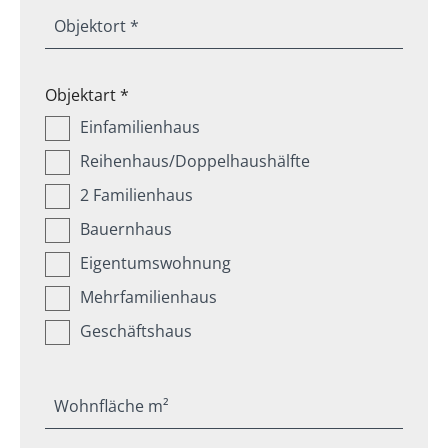
Objektort *
Objektart *
Einfamilienhaus
Reihenhaus/Doppelhaushälfte
2 Familienhaus
Bauernhaus
Eigentumswohnung
Mehrfamilienhaus
Geschäftshaus
Wohnfläche m²