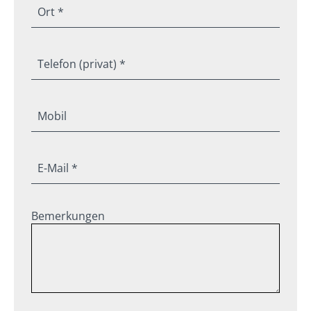
Ort *
Telefon (privat) *
Mobil
E-Mail *
Bemerkungen