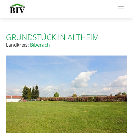
GRUNDSTÜCK IN ALTHEIM
Landkreis:
Biberach