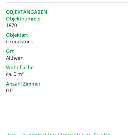
OBJEKTANGABEN
Objektnummer
1870
Objektart
Grundstück
Ort
Altheim
Wohnfläche
ca. 0 m²
Anzahl Zimmer
0,0