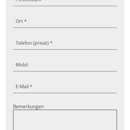
Ort *
Telefon (privat) *
Mobil
E-Mail *
Bemerkungen