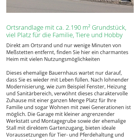
Ortsrandlage mit ca. 2.190 m² Grundstück,
viel Platz für die Familie, Tiere und Hobby
Direkt am Ortsrand und nur wenige Minuten von
Meßstetten entfernt, finden Sie hier ein charmantes
Heim mit vielen Nutzungsmöglichkeiten
Dieses ehemalige Bauernhaus wartet nur darauf,
dass Sie es wieder mit Leben füllen. Nach lohnender
Modernisierung, wie zum Beispiel Fenster, Heizung
und Sanitärbereich, verwöhnt dieses charaktervolle
Zuhause mit einer ganzen Menge Platz für Ihre
Familie und sogar Wohnen mit zwei Generationen ist
möglich. Die Garage mit kleiner angrenzender
Werkstatt und Montagegrube sowie der ehemalige
Stall mit direktem Gartenzugang, bieten ideale
Voraussetzungen für Tier- und Pferdehaltung und