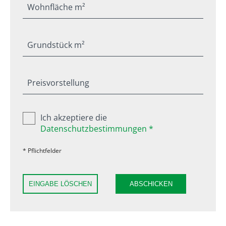
Wohnfläche m²
Grundstück m²
Preisvorstellung
Ich akzeptiere die
Datenschutzbestimmungen *
* Pflichtfelder
EINGABE LÖSCHEN
ABSCHICKEN