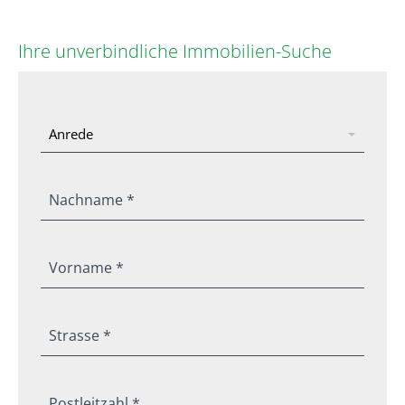
Ihre unverbindliche Immobilien-Suche
Nachname *
Vorname *
Strasse *
Postleitzahl *