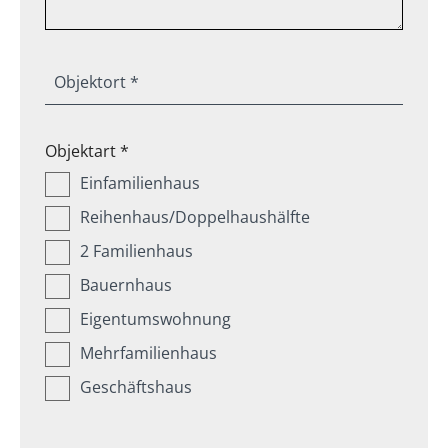
Objektort *
Objektart *
Einfamilienhaus
Reihenhaus/Doppelhaushälfte
2 Familienhaus
Bauernhaus
Eigentumswohnung
Mehrfamilienhaus
Geschäftshaus