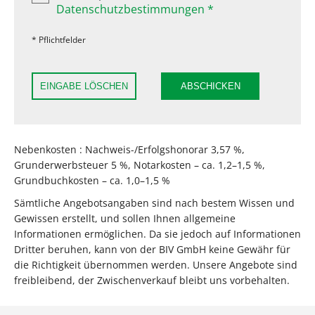
Datenschutzbestimmungen *
* Pflichtfelder
EINGABE LÖSCHEN
ABSCHICKEN
Nebenkosten : Nachweis-/Erfolgshonorar 3,57 %,
Grunderwerbsteuer 5 %, Notarkosten – ca. 1,2–1,5 %,
Grundbuchkosten – ca. 1,0–1,5 %
Sämtliche Angebotsangaben sind nach bestem Wissen und
Gewissen erstellt, und sollen Ihnen allgemeine
Informationen ermöglichen. Da sie jedoch auf Informationen
Dritter beruhen, kann von der BIV GmbH keine Gewähr für
die Richtigkeit übernommen werden. Unsere Angebote sind
freibleibend, der Zwischenverkauf bleibt uns vorbehalten.