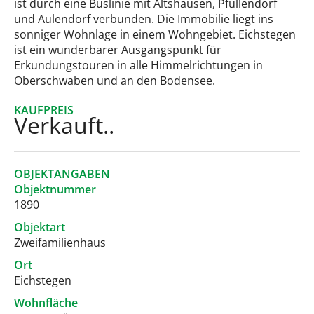
ist durch eine Buslinie mit Altshausen, Pfullendorf
und Aulendorf verbunden. Die Immobilie liegt ins
sonniger Wohnlage in einem Wohngebiet. Eichstegen
ist ein wunderbarer Ausgangspunkt für
Erkundungstouren in alle Himmelrichtungen in
Oberschwaben und an den Bodensee.
KAUFPREIS
Verkauft..
OBJEKTANGABEN
Objektnummer
1890
Objektart
Zweifamilienhaus
Ort
Eichstegen
Wohnfläche