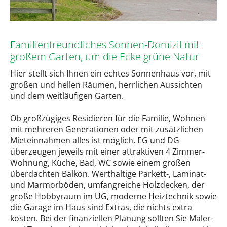
Familienfreundliches Sonnen-Domizil mit
großem Garten, um die Ecke grüne Natur
Hier stellt sich Ihnen ein echtes Sonnenhaus vor, mit
großen und hellen Räumen, herrlichen Aussichten
und dem weitläufigen Garten.
Ob großzügiges Residieren für die Familie, Wohnen
mit mehreren Generationen oder mit zusätzlichen
Mieteinnahmen alles ist möglich. EG und DG
überzeugen jeweils mit einer attraktiven 4 Zimmer-
Wohnung, Küche, Bad, WC sowie einem großen
überdachten Balkon. Werthaltige Parkett-, Laminat-
und Marmorböden, umfangreiche Holzdecken, der
große Hobbyraum im UG, moderne Heiztechnik sowie
die Garage im Haus sind Extras, die nichts extra
kosten. Bei der finanziellen Planung sollten Sie Maler-