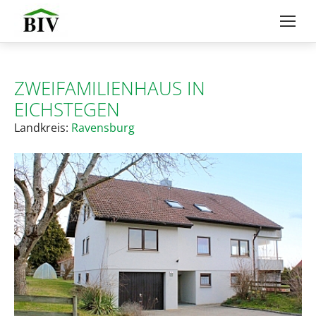
ZWEIFAMILIENHAUS IN
EICHSTEGEN
Landkreis:
Ravensburg