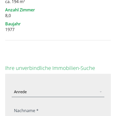
ca. 194 m²
Anzahl Zimmer
8,0
Baujahr
1977
Ihre unverbindliche Immobilien-Suche
Nachname *