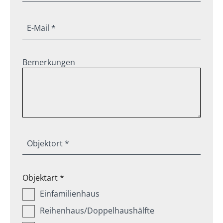
E-Mail *
Bemerkungen
Objektort *
Objektart *
Einfamilienhaus
Reihenhaus/Doppelhaushälfte