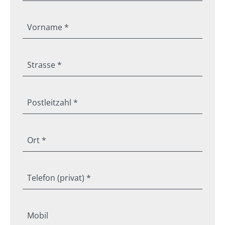
Vorname *
Strasse *
Postleitzahl *
Ort *
Telefon (privat) *
Mobil