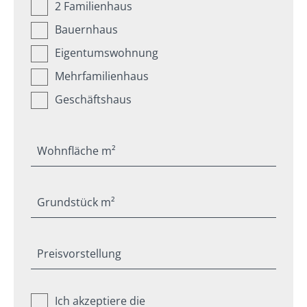
2 Familienhaus
Bauernhaus
Eigentumswohnung
Mehrfamilienhaus
Geschäftshaus
Wohnfläche m²
Grundstück m²
Preisvorstellung
Ich akzeptiere die