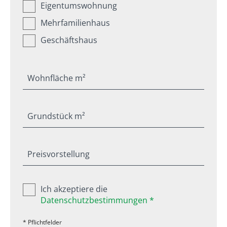
Eigentumswohnung
Mehrfamilienhaus
Geschäftshaus
Wohnfläche m²
Grundstück m²
Preisvorstellung
Ich akzeptiere die
Datenschutzbestimmungen *
* Pflichtfelder