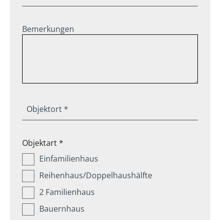
Bemerkungen
Objektort *
Objektart *
Einfamilienhaus
Reihenhaus/Doppelhaushälfte
2 Familienhaus
Bauernhaus