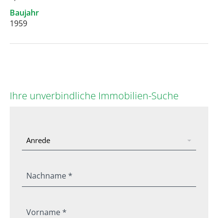
Baujahr
1959
Ihre unverbindliche Immobilien-Suche
Nachname *
Vorname *