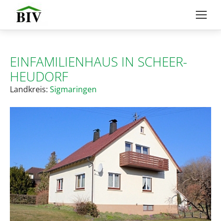
EINFAMILIENHAUS IN SCHEER-
HEUDORF
Landkreis:
Sigmaringen