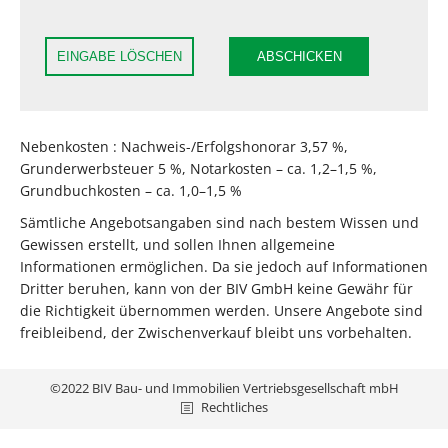
EINGABE LÖSCHEN
ABSCHICKEN
Nebenkosten : Nachweis-/Erfolgshonorar 3,57 %,
Grunderwerbsteuer 5 %, Notarkosten – ca. 1,2–1,5 %,
Grundbuchkosten – ca. 1,0–1,5 %
Sämtliche Angebotsangaben sind nach bestem Wissen und
Gewissen erstellt, und sollen Ihnen allgemeine
Informationen ermöglichen. Da sie jedoch auf Informationen
Dritter beruhen, kann von der BIV GmbH keine Gewähr für
die Richtigkeit übernommen werden. Unsere Angebote sind
freibleibend, der Zwischenverkauf bleibt uns vorbehalten.
©2022 BIV Bau- und Immobilien Vertriebsgesellschaft mbH
Rechtliches