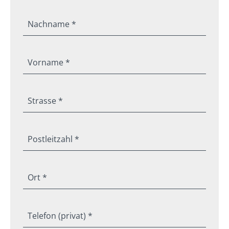
Nachname *
Vorname *
Strasse *
Postleitzahl *
Ort *
Telefon (privat) *