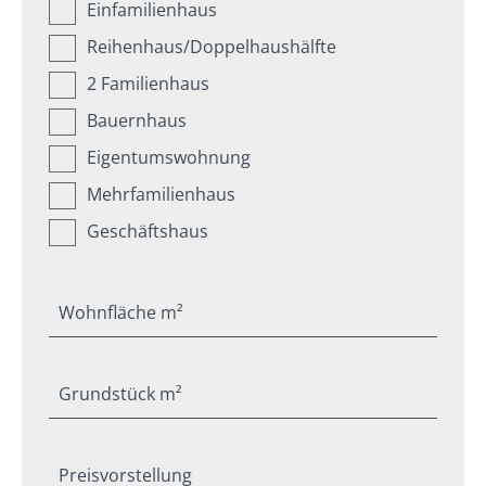
Einfamilienhaus
Reihenhaus/Doppelhaushälfte
2 Familienhaus
Bauernhaus
Eigentumswohnung
Mehrfamilienhaus
Geschäftshaus
Wohnfläche m²
Grundstück m²
Preisvorstellung