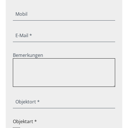
Mobil
E-Mail *
Bemerkungen
Objektort *
Objektart *