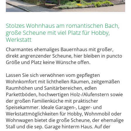
Stolzes Wohnhaus am romantischen Bach,
große Scheune mit viel Platz für Hobby,
Werkstatt
Charmantes ehemaliges Bauernhaus mit großer,
direkt angrenzender Scheune, hier bleiben in puncto
Größe und Platz keine Wünsche offen.
Lassen Sie sich verwöhnen vom gepflegten
Wohnkomfort mit lichthellen Räumen, zeitgemäßen
Raumhöhen und Sanitärbereichen, edlen
Parkettböden, hochwertigen Holz-/Alufenstern sowie
der großen Familienküche mit praktischer
Speisekammer. Ideale Garagen-, Lager- und
Werkstattmöglichkeiten für Hobby, Wohnmobil oder
Wohnwagen bietet die große Scheune, der ehemalige
Stall und die sep. Garage hinterm Haus. Auf der