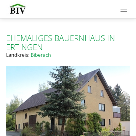
EHEMALIGES BAUERNHAUS IN
ERTINGEN
Landkreis:
Biberach