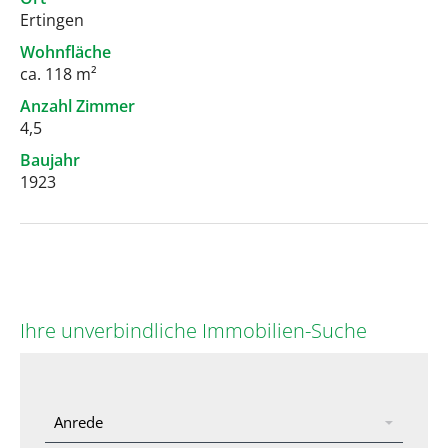
Ertingen
Wohnfläche
ca. 118 m²
Anzahl Zimmer
4,5
Baujahr
1923
Ihre unverbindliche Immobilien-Suche