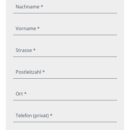
Nachname *
Vorname *
Strasse *
Postleitzahl *
Ort *
Telefon (privat) *