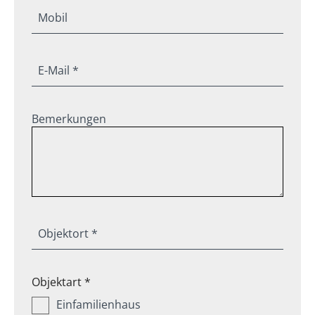
Mobil
E-Mail *
Bemerkungen
Objektort *
Objektart *
Einfamilienhaus