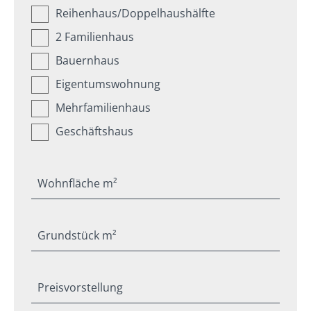
Reihenhaus/Doppelhaushälfte
2 Familienhaus
Bauernhaus
Eigentumswohnung
Mehrfamilienhaus
Geschäftshaus
Wohnfläche m²
Grundstück m²
Preisvorstellung