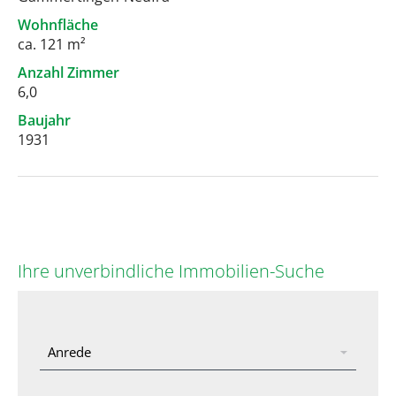
Wohnfläche
ca. 121 m²
Anzahl Zimmer
6,0
Baujahr
1931
Ihre unverbindliche Immobilien-Suche