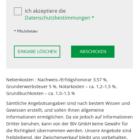
Ich akzeptiere die
Datenschutzbestimmungen *
* Pflichtfelder
EINGABE LÖSCHEN
ABSCHICKEN
Nebenkosten : Nachweis-/Erfolgshonorar 3,57 %,
Grunderwerbsteuer 5 %, Notarkosten – ca. 1,2–1,5 %,
Grundbuchkosten – ca. 1,0–1,5 %
Sämtliche Angebotsangaben sind nach bestem Wissen und
Gewissen erstellt, und sollen Ihnen allgemeine
Informationen ermöglichen. Da sie jedoch auf Informationen
Dritter beruhen, kann von der BIV GmbH keine Gewähr für
die Richtigkeit übernommen werden. Unsere Angebote sind
freibleibend, der Zwischenverkauf bleibt uns vorbehalten.